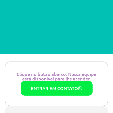
Clique no botão abaixo. Nossa equipe
está disponivel para lhe atender.
ENTRAR EM CONTATO