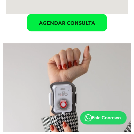
AGENDAR CONSULTA
Fale Conosco