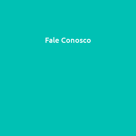
Fale Conosco