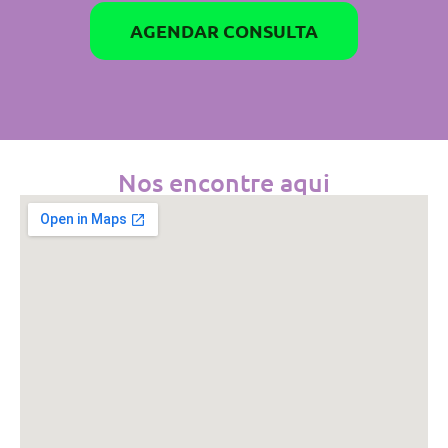
AGENDAR CONSULTA
Nos encontre aqui