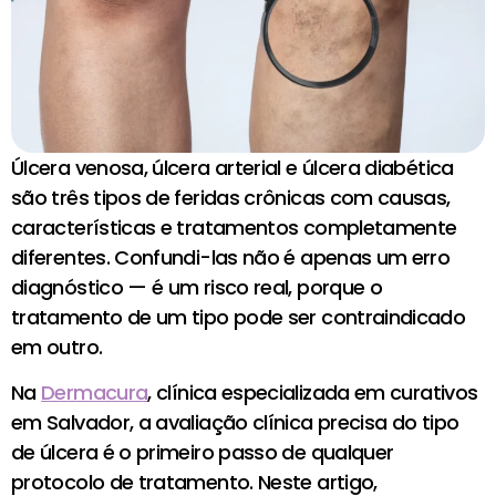
Úlcera venosa, úlcera arterial e úlcera diabética
são três tipos de feridas crônicas com causas,
características e tratamentos completamente
diferentes. Confundi-las não é apenas um erro
diagnóstico — é um risco real, porque o
tratamento de um tipo pode ser contraindicado
em outro.
Na
Dermacura
, clínica especializada em curativos
em Salvador, a avaliação clínica precisa do tipo
de úlcera é o primeiro passo de qualquer
protocolo de tratamento. Neste artigo,