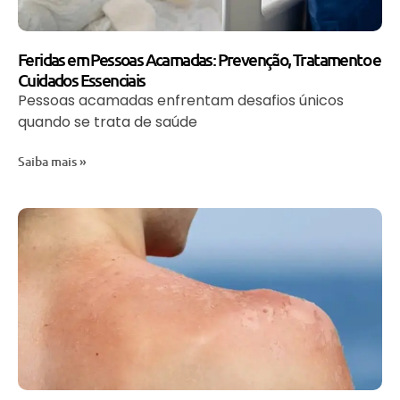
Feridas em Pessoas Acamadas: Prevenção, Tratamento e
Cuidados Essenciais
Pessoas acamadas enfrentam desafios únicos
quando se trata de saúde
Saiba mais »