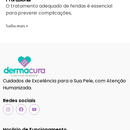
O tratamento adequado de feridas é essencial
para prevenir complicações,
Saiba mais »
Cuidados de Excelência para a Sua Pele, com Atenção
Humanizada.
Redes sociais
Horário de Funcionamento