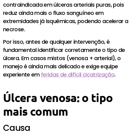
contraindicada em úlceras arteriais puras, pois
reduz ainda mais o fluxo sanguíneo em
extremidades já isquêmicas, podendo acelerar a
necrose.
Por isso, antes de qualquer intervenção, é
fundamental identificar corretamente o tipo de
úlcera. Em casos mistos (venosa + arterial), o
manejo é ainda mais delicado e exige equipe
experiente em
feridas de difícil cicatrização
.
Úlcera venosa: o tipo
mais comum
Causa