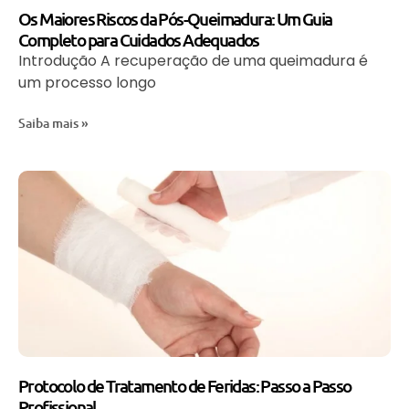
Os Maiores Riscos da Pós-Queimadura: Um Guia
Completo para Cuidados Adequados
Introdução A recuperação de uma queimadura é
um processo longo
Saiba mais »
Protocolo de Tratamento de Feridas: Passo a Passo
Profissional