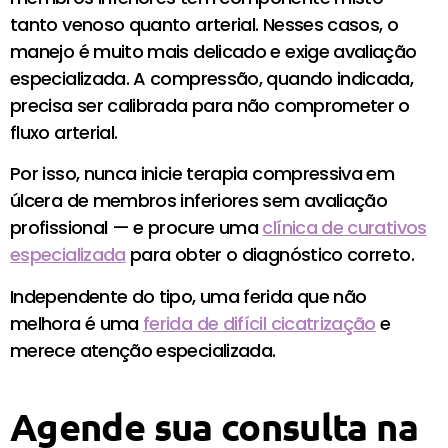
tanto venoso quanto arterial. Nesses casos, o
manejo é muito mais delicado e exige avaliação
especializada. A compressão, quando indicada,
precisa ser calibrada para não comprometer o
fluxo arterial.
Por isso, nunca inicie terapia compressiva em
úlcera de membros inferiores sem avaliação
profissional — e procure uma
clínica de curativos
especializada
para obter o diagnóstico correto.
Independente do tipo, uma ferida que não
melhora é uma
ferida de difícil cicatrização
e
merece atenção especializada.
Agende sua consulta na