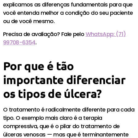
explicamos as diferenças fundamentais para que
você entenda melhor a condição do seu paciente
ou de você mesmo.
Precisa de avaliação? Fale pelo
WhatsApp: (71)
99708-6354
.
Por que é tão
importante diferenciar
os tipos de úlcera?
O tratamento é radicalmente diferente para cada
tipo. O exemplo mais claro é a terapia
compressiva, que é o pilar do tratamento de
úlceras venosas — mas que é terminantemente