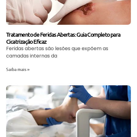
Tratamento de Feridas Abertas: Guia Completo para
Cicatrização Eficaz
Feridas abertas são lesões que expõem as
camadas internas da
Saiba mais »