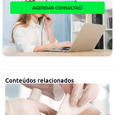
AGENDAR CONSULTA
Conteúdos relacionados