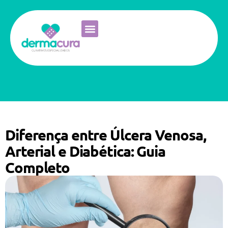
Diferença entre Úlcera Venosa,
Arterial e Diabética: Guia
Completo