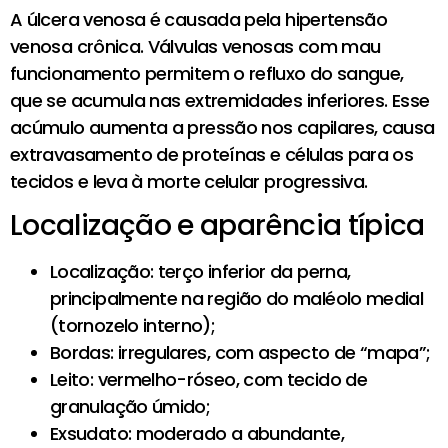
A úlcera venosa é causada pela hipertensão
venosa crônica. Válvulas venosas com mau
funcionamento permitem o refluxo do sangue,
que se acumula nas extremidades inferiores. Esse
acúmulo aumenta a pressão nos capilares, causa
extravasamento de proteínas e células para os
tecidos e leva à morte celular progressiva.
Localização e aparência típica
Localização: terço inferior da perna,
principalmente na região do maléolo medial
(tornozelo interno);
Bordas: irregulares, com aspecto de “mapa”;
Leito: vermelho-róseo, com tecido de
granulação úmido;
Exsudato: moderado a abundante,