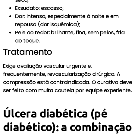
Exsudato: escasso;
Dor: intensa, especialmente à noite e em
repouso (dor isquêmica);
Pele ao redor: brilhante, fina, sem pelos, fria
ao toque.
Tratamento
Exige avaliação vascular urgente e,
frequentemente, revascularização cirúrgica. A
compressão está contraindicada. O curativo deve
ser feito com muita cautela por equipe experiente.
Úlcera diabética (pé
diabético): a combinação