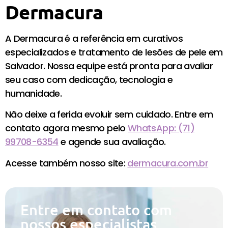
Dermacura
A Dermacura é a referência em curativos
especializados e tratamento de lesões de pele em
Salvador. Nossa equipe está pronta para avaliar
seu caso com dedicação, tecnologia e
humanidade.
Não deixe a ferida evoluir sem cuidado. Entre em
contato agora mesmo pelo
WhatsApp: (71)
99708-6354
e agende sua avaliação.
Acesse também nosso site:
dermacura.com.br
Entre em contato com
nossos especialistas