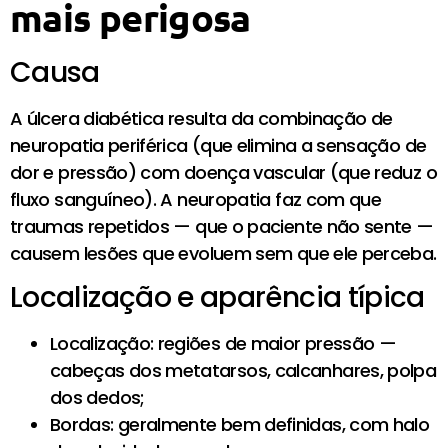
mais perigosa
Causa
A úlcera diabética resulta da combinação de
neuropatia periférica (que elimina a sensação de
dor e pressão) com doença vascular (que reduz o
fluxo sanguíneo). A neuropatia faz com que
traumas repetidos — que o paciente não sente —
causem lesões que evoluem sem que ele perceba.
Localização e aparência típica
Localização: regiões de maior pressão —
cabeças dos metatarsos, calcanhares, polpa
dos dedos;
Bordas: geralmente bem definidas, com halo