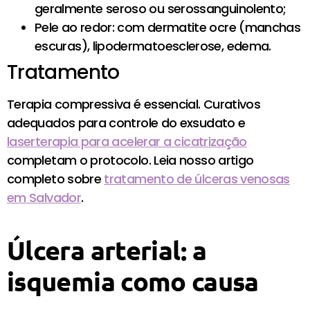
geralmente seroso ou serossanguinolento;
Pele ao redor: com dermatite ocre (manchas
escuras), lipodermatoesclerose, edema.
Tratamento
Terapia compressiva é essencial. Curativos
adequados para controle do exsudato e
laserterapia para acelerar a cicatrização
completam o protocolo. Leia nosso artigo
completo sobre
tratamento de úlceras venosas
em Salvador
.
Úlcera arterial: a
isquemia como causa