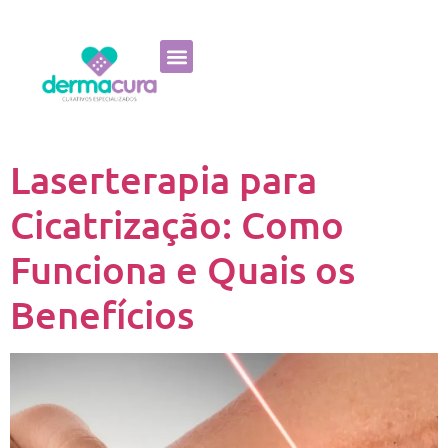
Laserterapia para
Cicatrização: Como
Funciona e Quais os
Benefícios