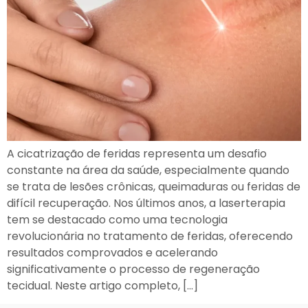
A cicatrização de feridas representa um desafio
constante na área da saúde, especialmente quando
se trata de lesões crônicas, queimaduras ou feridas de
difícil recuperação. Nos últimos anos, a laserterapia
tem se destacado como uma tecnologia
revolucionária no tratamento de feridas, oferecendo
resultados comprovados e acelerando
significativamente o processo de regeneração
tecidual. Neste artigo completo, […]