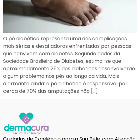
O pé diabético representa uma das complicações
mais sérias e desafiadoras enfrentadas por pessoas
que convivem com diabetes. Segundo dados da
Sociedade Brasileira de Diabetes, estima-se que
aproximadamente 25% dos diabéticos desenvolverão
algum problema nos pés ao longo da vida. Mais
alarmante ainda: o pé diabético é responsável por
cerca de 70% das amputações não […]
Cuidados de Excelência para a Sua Pele, com Atenção